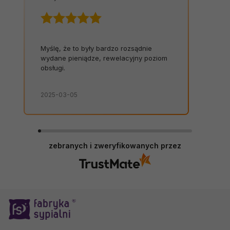
Myślę, że to były bardzo rozsądnie
wydane pieniądze, rewelacyjny poziom
obsługi.
2025-03-05
zebranych i zweryfikowanych przez