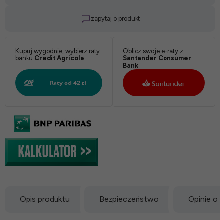
zapytaj o produkt
Kupuj wygodnie, wybierz raty
Oblicz swoje e-raty z
banku
Credit Agricole
Santander Consumer
Bank
Opis produktu
Bezpieczeństwo
Opinie o