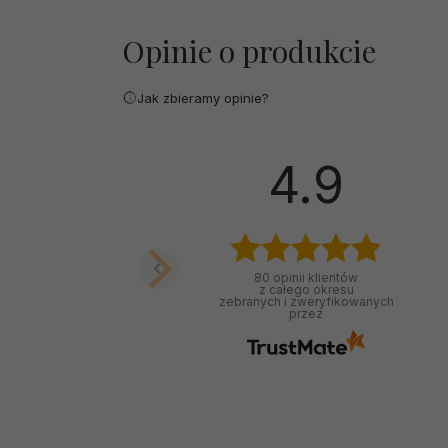
Opinie o produkcie
Jak zbieramy opinie?
4.9
80
opinii klientów
z całego okresu
zebranych i zweryfikowanych
przez