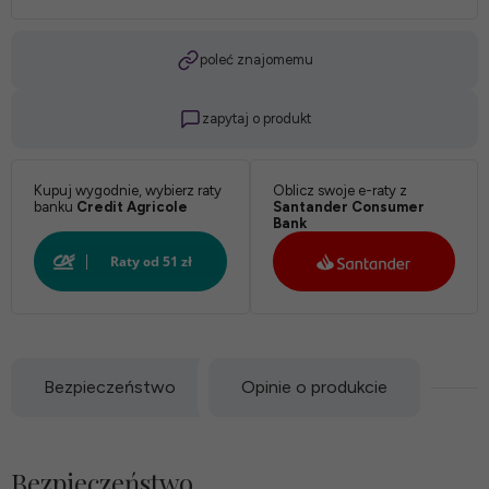
poleć znajomemu
zapytaj o produkt
Kupuj wygodnie, wybierz raty
Oblicz swoje e-raty z
banku
Credit Agricole
Santander Consumer
Bank
Bezpieczeństwo
Opinie o produkcie
Bezpieczeństwo