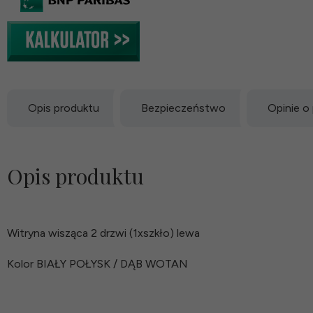
Opis produktu
Bezpieczeństwo
Opinie o
Opis produktu
Witryna wisząca 2 drzwi (1xszkło) lewa
Kolor BIAŁY POŁYSK / DĄB WOTAN