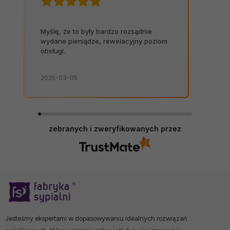
Myślę, że to były bardzo rozsądnie
wydane pieniądze, rewelacyjny poziom
obsługi.
2025-03-05
zebranych i zweryfikowanych przez
Jesteśmy ekspertami w dopasowywaniu idealnych rozwiązań