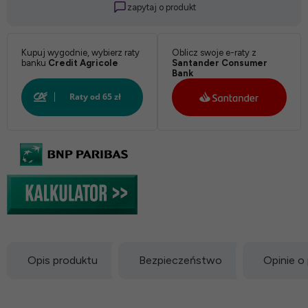
zapytaj o produkt
Kupuj wygodnie, wybierz raty
Oblicz swoje e-raty z
banku
Credit Agricole
Santander Consumer
Bank
Opis produktu
Bezpieczeństwo
Opinie o