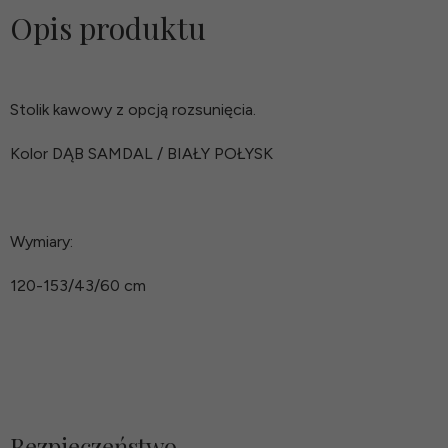
Opis produktu
Stolik kawowy z opcją rozsunięcia.
Kolor DĄB SAMDAL / BIAŁY POŁYSK
Wymiary:
120-153/43/60 cm
Bezpieczeństwo