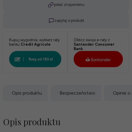
poleć znajomemu
zapytaj o produkt
Kupuj wygodnie, wybierz raty
Oblicz swoje e-raty z
banku
Credit Agricole
Santander Consumer
Bank
Opis produktu
Bezpieczeństwo
Opinie o
Opis produktu