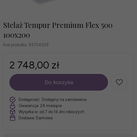
Stelaż Tempur Premium Flex 500
100x200
Kod produktu:
83704529
2 748,00 zł
Do koszyka
szt.
Dostępność:
Dostępny na zamówienie
Gwarancja:
24 miesiące
Wysyłka w:
od 7 do 14 dni roboczych
Dostawa:
Darmowa