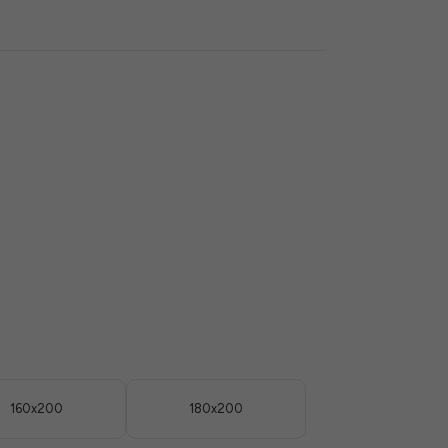
160x200
180x200