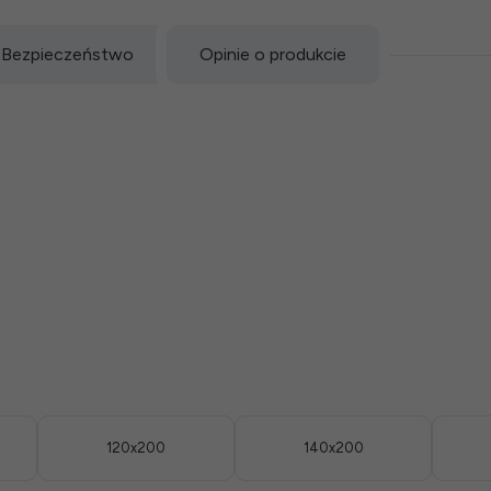
Bezpieczeństwo
Opinie o produkcie
120x200
140x200