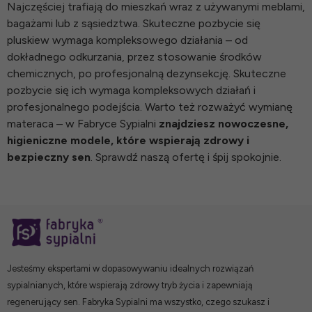
Najczęściej trafiają do mieszkań wraz z używanymi meblami,
bagażami lub z sąsiedztwa. Skuteczne pozbycie się
pluskiew wymaga kompleksowego działania – od
dokładnego odkurzania, przez stosowanie środków
chemicznych, po profesjonalną dezynsekcję. Skuteczne
pozbycie się ich wymaga kompleksowych działań i
profesjonalnego podejścia. Warto też rozważyć wymianę
materaca – w Fabryce Sypialni
znajdziesz nowoczesne,
higieniczne modele, które wspierają zdrowy i
bezpieczny sen
. Sprawdź naszą ofertę i śpij spokojnie.
Jesteśmy ekspertami w dopasowywaniu idealnych rozwiązań
sypialnianych, które wspierają zdrowy tryb życia i zapewniają
regenerujący sen. Fabryka Sypialni ma wszystko, czego szukasz i