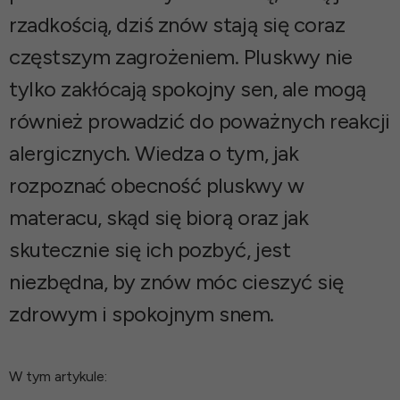
rzadkością, dziś znów stają się coraz
częstszym zagrożeniem. Pluskwy nie
tylko zakłócają spokojny sen, ale mogą
również prowadzić do poważnych reakcji
alergicznych. Wiedza o tym, jak
rozpoznać obecność pluskwy w
materacu, skąd się biorą oraz jak
skutecznie się ich pozbyć, jest
niezbędna, by znów móc cieszyć się
zdrowym i spokojnym snem.
W tym artykule: