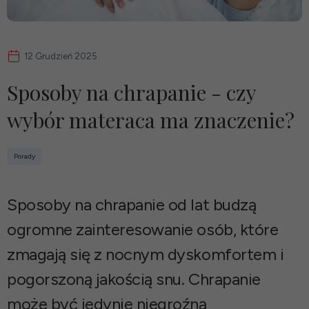
12 Grudzień 2025
Sposoby na chrapanie - czy
wybór materaca ma znaczenie?
Porady
Sposoby na chrapanie od lat budzą
ogromne zainteresowanie osób, które
zmagają się z nocnym dyskomfortem i
pogorszoną jakością snu. Chrapanie
może być jedynie niegroźną