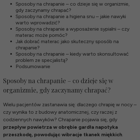
Sposoby na chrapanie – co dzieje się w organizmie,
gdy zaczynamy chrapać?
Sposoby na chrapanie a higiena snu – jakie nawyki
warto wprowadzić?
Sposoby na chrapanie a wyposażenie sypialni – czy
materac może pomóc?
Jak dobrać materac jako skuteczny sposób na
chrapanie?
Sposoby na chrapanie – kiedy warto skonsultować
problem ze specjalistą?
Podsumowanie
Sposoby na chrapanie – co dzieje się w
organizmie, gdy zaczynamy chrapać?
Wielu pacjentów zastanawia się: dlaczego chrapię w nocy –
czy wynika to z budowy anatomicznej, czy raczej z
codziennych nawyków? Chrapanie pojawia się, gdy
przepływ powietrza w obrębie gardła napotyka
przeszkodę, powodując wibracje tkanek miękkich
.