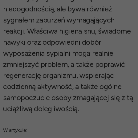
niedogodnością, ale bywa również
sygnałem zaburzeń wymagających
reakcji. Właściwa higiena snu, świadome
nawyki oraz odpowiedni dobór
wyposażenia sypialni mogą realnie
zmniejszyć problem, a także poprawić
regenerację organizmu, wspierając
codzienną aktywność, a także ogólne
samopoczucie osoby zmagającej się z tą
uciążliwą dolegliwością.
W artykule: