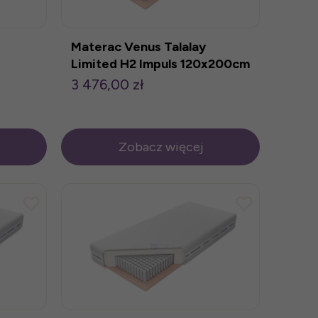
Materac Venus Talalay
Limited H2 Impuls 120x200cm
3 476,00 zł
Zobacz więcej