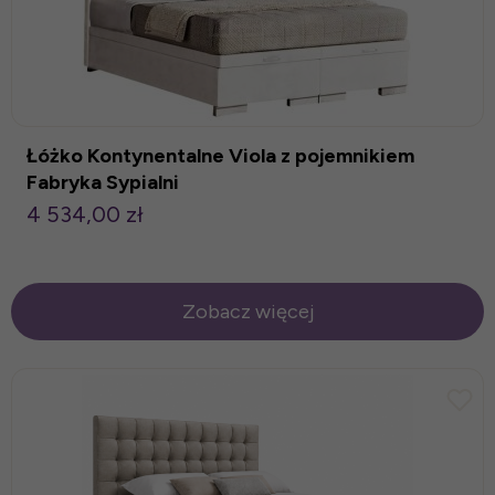
Łóżko Kontynentalne Viola z pojemnikiem
Fabryka Sypialni
4 534,00 zł
Zobacz więcej