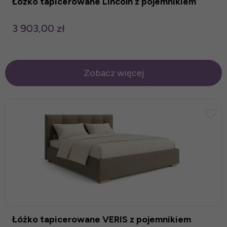
Łóżko tapicerowane Lincoln z pojemnikiem
3 903,00 zł
Zobacz więcej
Łóżko tapicerowane VERIS z pojemnikiem