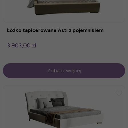
Łóżko tapicerowane Asti z pojemnikiem
3 903,00 zł
Zobacz więcej