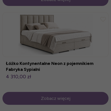
Łóżko Kontynentalne Neon z pojemnikiem
Fabryka Sypialni
4 310,00 zł
Zobacz więcej