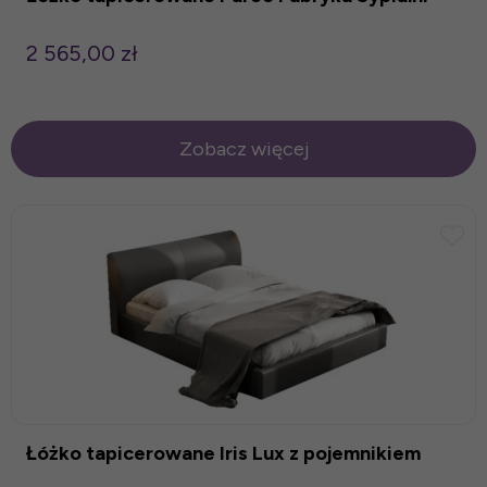
2 565,00 zł
Zobacz więcej
Łóżko tapicerowane Iris Lux z pojemnikiem