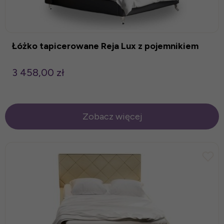
Łóżko tapicerowane Reja Lux z pojemnikiem
3 458,00 zł
Zobacz więcej