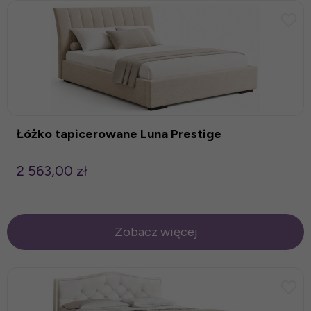
Łóżko tapicerowane Luna Prestige
2 563,00 zł
Zobacz więcej