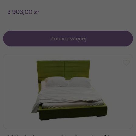
3 903,00 zł
Zobacz więcej