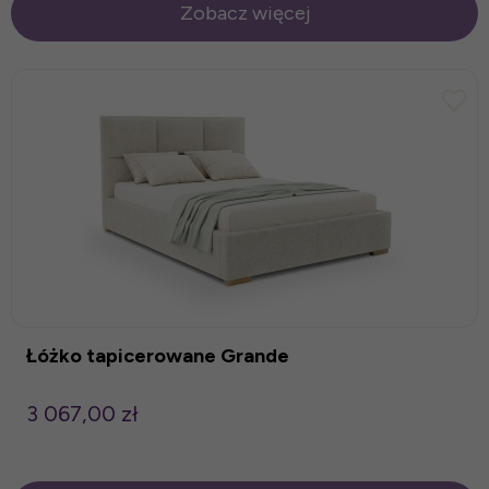
Zobacz więcej
Łóżko tapicerowane Grande
3 067,00 zł