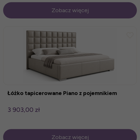
Zobacz więcej
Łóżko tapicerowane Piano z pojemnikiem
3 903,00 zł
Zobacz więcej