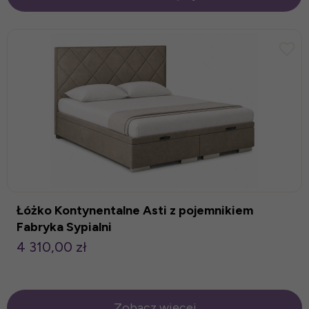
Łóżko Kontynentalne Asti z pojemnikiem
Fabryka Sypialni
4 310,00 zł
Zobacz więcej