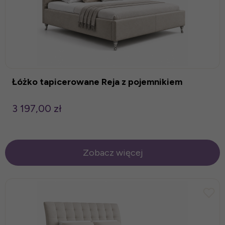
Łóżko tapicerowane Reja z pojemnikiem
3 197,00 zł
Zobacz więcej