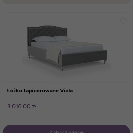
Łóżko tapicerowane Viola
3 016,00 zł
Zobacz więcej