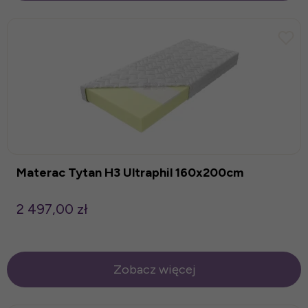
Materac Tytan H3 Ultraphil 160x200cm
2 497,00 zł
Zobacz więcej