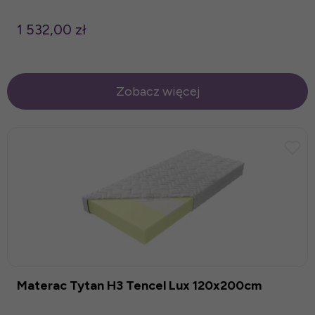
1 532,00 zł
Zobacz więcej
Materac Tytan H3 Tencel Lux 120x200cm