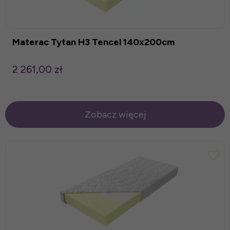
Materac Tytan H3 Tencel 140x200cm
2 261,00 zł
Zobacz więcej