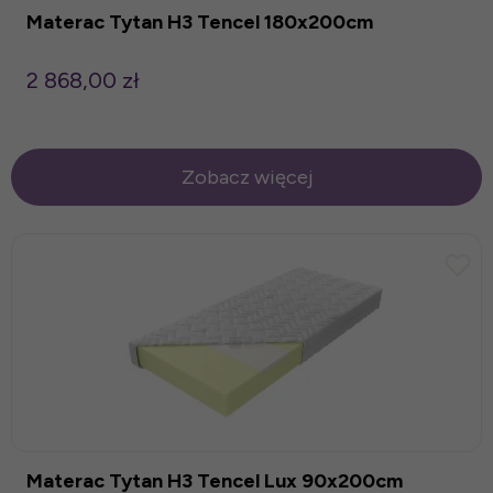
Materac Tytan H3 Tencel 180x200cm
2 868,00 zł
Zobacz więcej
Materac Tytan H3 Tencel Lux 90x200cm