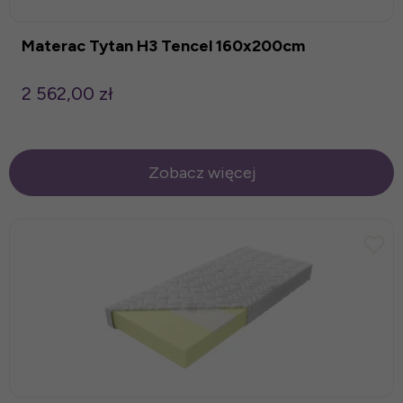
Materac Tytan H3 Tencel 160x200cm
2 562,00 zł
Zobacz więcej