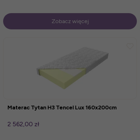
Zobacz więcej
Materac Tytan H3 Tencel Lux 160x200cm
2 562,00 zł