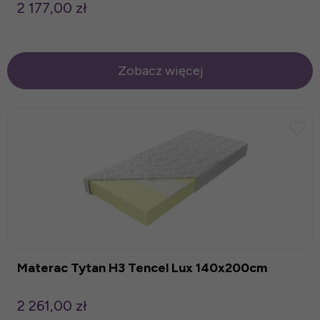
2 177,00 zł
Zobacz więcej
Materac Tytan H3 Tencel Lux 140x200cm
2 261,00 zł