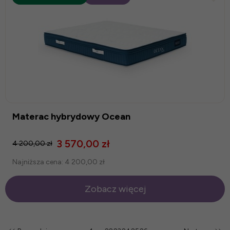
Materac hybrydowy Ocean
3 570,00 zł
4 200,00 zł
Najniższa cena:
4 200,00 zł
Zobacz więcej