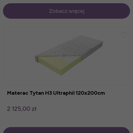
Zobacz więcej
Materac Tytan H3 Ultraphil 120x200cm
2 125,00 zł