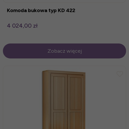
Komoda bukowa typ KD 422
4 024,00 zł
Zobacz więcej