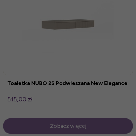
Toaletka NUBO 2S Podwieszana New Elegance
515,00 zł
Zobacz więcej