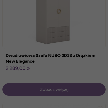
Dwudrzwiowa Szafa NUBO 2D3S z Drążkiem
New Elegance
2 289,00 zł
Zobacz więcej