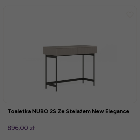
Toaletka NUBO 2S Ze Stelażem New Elegance
896,00 zł