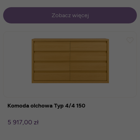
Zobacz więcej
Komoda olchowa Typ 4/4 150
5 917,00 zł