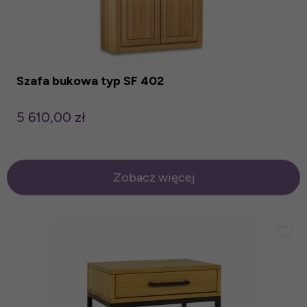
Szafa bukowa typ SF 402
5 610,00 zł
Zobacz więcej