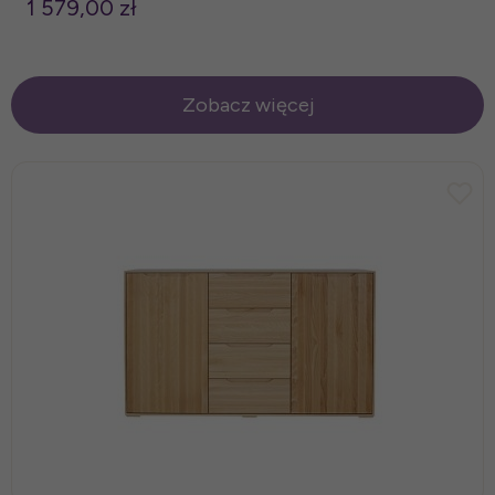
1 579,00 zł
Zobacz więcej