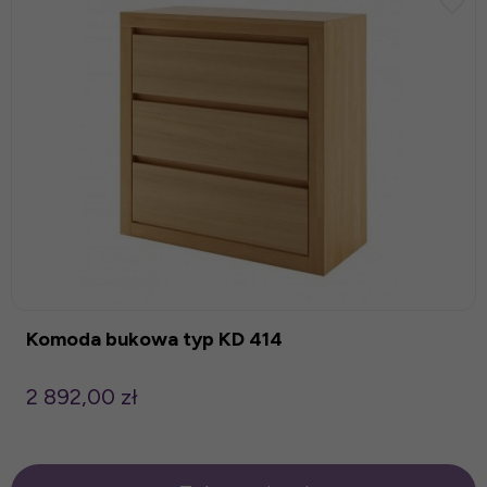
Komoda bukowa typ KD 414
2 892,00 zł