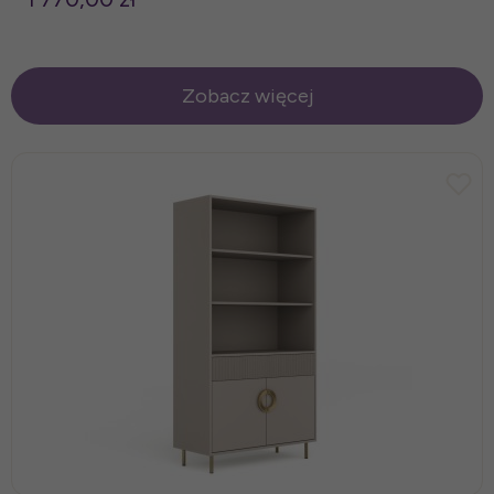
Zobacz więcej