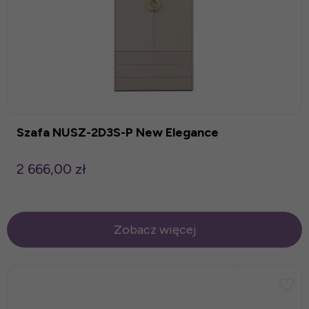
Szafa NUSZ-2D3S-P New Elegance
2 666,00 zł
Zobacz więcej