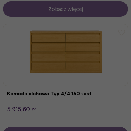
Zobacz więcej
Komoda olchowa Typ 4/4 150 test
5 915,60 zł