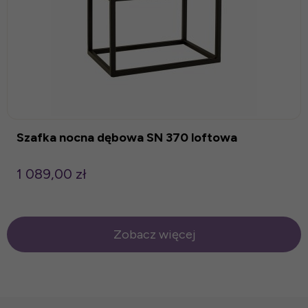
Szafka nocna dębowa SN 370 loftowa
1 089,00 zł
Zobacz więcej