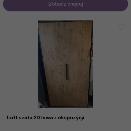
Zobacz więcej
Loft szafa 2D lewa z ekspozycji