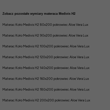
Zobacz pozostałe wymiary materaca Medivis H2
Materac Koło Medivis H2 80x200 pokrowiec Aloe Vera Lux
Materac Koło Medivis H2 90x200 pokrowiec Aloe Vera Lux
Materac Koło Medivis H2 100x200 pokrowiec Aloe Vera Lux
Materac Koło Medivis H2 120x200 pokrowiec Aloe Vera Lux
Materac Koło Medivis H2 140x200 pokrowiec Aloe Vera Lux
Materac Koło Medivis H2 160x200 pokrowiec Aloe Vera Lux
Materac Koło Medivis H2 180x200 pokrowiec Aloe Vera Lux
Materac Koło Medivis H2 200x200 pokrowiec Aloe Vera Lux