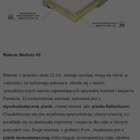
Materac Medivis H2
Materac o grubości około 21 cm, którego wymiary mogą się różnić w
zależności od wybranego pokrowca, składa się z dwóch
specjalistycznych warstw zapewniających optymalny komfort i wsparcie.
Pierwsza, 12-centymetrowa warstwa, wykonana jest z
wysokoelastycznej pianki,
znanej również jako
pianka Kaltschaum.
Charakteryzuje się ona wyjątkową sprężystością i elastycznością, co
przekłada się na doskonałą ergonomię i wsparcie dla ciała w różnych
pozycjach snu. Druga warstwa, o grubości 8 cm, zbudowana jest z
pianki termoelastycznej,
która reaguje na temperaturę ciała, idealnie