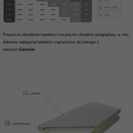
Powyższe określenie twardości ma jedynie charakter podglądowy, w celu
dobrania najlepszej twardości zapraszamy do jednego z
naszych
Salonów