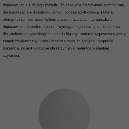
dopasowując się do jego kształtu. To zapewnia niezrównany komfort snu,
dostosowując się do indywidualnych potrzeb użytkownika. Materac
oferuje także możliwość wyboru poziomu twardości, co umożliwia
dopasowanie do preferencji snu i wymagań ergonomii ciała. Dodatkowo,
dla zachowania wysokiego standardu higieny, materac wyposażony jest w
zamek błyskawiczny, który umożliwia łatwe ściągnięcie i wypranie
pokrowca, co jest kluczowe dla utrzymania materaca w idealnej
czystości.