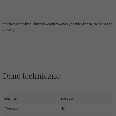
Możliwość realizacji innych wymiarów na życzenie klienta, także ponad
2 metry.
Dane techniczne
Rozmiar
80x200
Twardość
H2