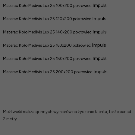
Impuls
Materac Koło Medivis Lux 25 100x200 pokrowiec
Impuls
Materac Koło Medivis Lux 25 120x200 pokrowiec
Impuls
Materac Koło Medivis Lux 25 140x200 pokrowiec
Impuls
Materac Koło Medivis Lux 25 160x200 pokrowiec
Impuls
Materac Koło Medivis Lux 25 180x200 pokrowiec
Impuls
Materac Koło Medivis Lux 25 200x200 pokrowiec
Możliwość realizacji innych wymiarów na życzenie klienta, także ponad
2 metry.