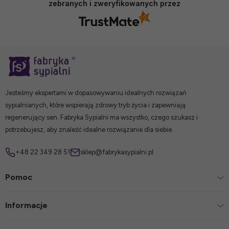
zebranych i zweryfikowanych przez
Jesteśmy ekspertami w dopasowywaniu idealnych rozwiązań
sypialnianych, które wspierają zdrowy tryb życia i zapewniają
regenerujący sen. Fabryka Sypialni ma wszystko, czego szukasz i
potrzebujesz, aby znaleźć idealne rozwiązanie dla siebie.
+48 22 349 28 51
sklep@fabrykasypialni.pl
Pomoc
Informacje