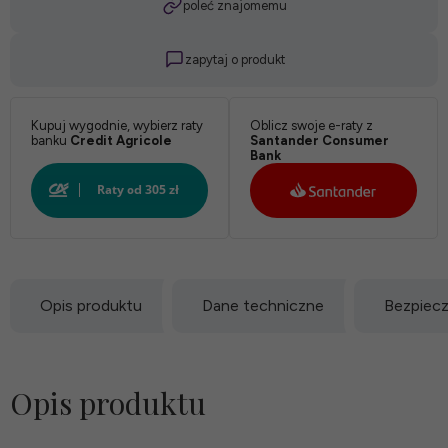
poleć znajomemu
zapytaj o produkt
Kupuj wygodnie, wybierz raty
Oblicz swoje e-raty z
banku
Credit Agricole
Santander Consumer
Bank
Opis produktu
Dane techniczne
Bezpiec
Opis produktu