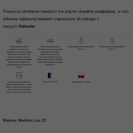
Powyższe określenie twardości ma jedynie charakter podglądowy, w celu
dobrania najlepszej twardości zapraszamy do jednego z
naszych
Salonów
Materac Medivis Lux 25