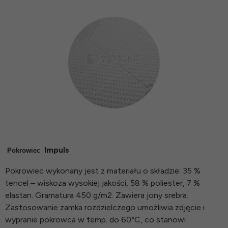
Impuls
Pokrowiec
Pokrowiec wykonany jest z materiału o składzie: 35 %
tencel – wiskoza wysokiej jakości, 58 % poliester, 7 %
elastan. Gramatura 450 g/m2. Zawiera jony srebra.
Zastosowanie zamka rozdzielczego umożliwia zdjęcie i
wypranie pokrowca w temp. do 60°C, co stanowi