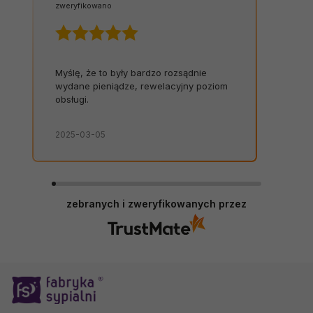
zweryfikowano
Myślę, że to były bardzo rozsądnie
wydane pieniądze, rewelacyjny poziom
obsługi.
2025-03-05
zebranych i zweryfikowanych przez