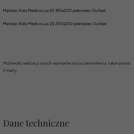
Materac Koło Medivis Lux 25 180x200 pokrowiec
Outlast
Materac Koło Medivis Lux 25 200x200 pokrowiec
Outlast
Możliwość realizacji innych wymiarów na życzenie klienta, także ponad
2 metry.
Dane techniczne