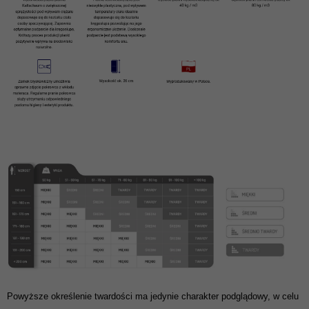
Powyższe określenie twardości ma jedynie charakter podglądowy, w celu