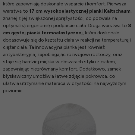
które zapewniają doskonałe wsparcie i komfort. Pierwsza
warstwa to
17 cm wysokoelastycznej pianki Kaltschaum
,
znanej z jej zwiększonej sprężystości, co pozwala na
optymalną ergonomię i podparcie ciała. Druga warstwa to
8
cm gęstej pianki termoelastycznej,
która doskonale
dopasowuje się do kształtu ciała w reakcji na temperaturę i
ciężar ciała. Ta innowacyjna pianka jest również
antybakteryjna, zapobiegając rozwojowi roztoczy, oraz
staje się bardziej miękka w obszarach styku z ciałem,
zapewniając niezrównany komfort. Dodatkowo, zamek
błyskawiczny umożliwia łatwe zdjęcie pokrowca, co
ułatwia utrzymanie materaca w czystości na najwyższym
poziomie.