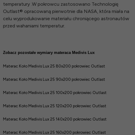
temperatury .W pokrowcu zastosowano Technologię
Outlast® opracowaną pierwotnie dla NASA, która miała na
celu wyprodukowanie materiału chroniącego astronautów
przed wahaniami temperatur.
Zobacz pozostałe wymiary materaca Medivis Lux
Materac Koło Medivis Lux 25 80x200 pokrowiec
Outlast
Materac Koło Medivis Lux 25 90x200 pokrowiec
Outlast
Materac Koło Medivis Lux 25 100x200 pokrowiec
Outlast
Materac Koło Medivis Lux 25 120x200 pokrowiec
Outlast
Materac Koło Medivis Lux 25 140x200 pokrowiec
Outlast
Materac Koło Medivis Lux 25 160x200 pokrowiec
Outlast