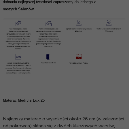
dobrania najlepszej twardości zapraszamy do jednego z
naszych
Salonów
Materac Medivis Lux 25
Najlepszy materac o wysokości około 26 cm (w zależności
od pokrowca) składa się z dwóch kluczowych warstw,