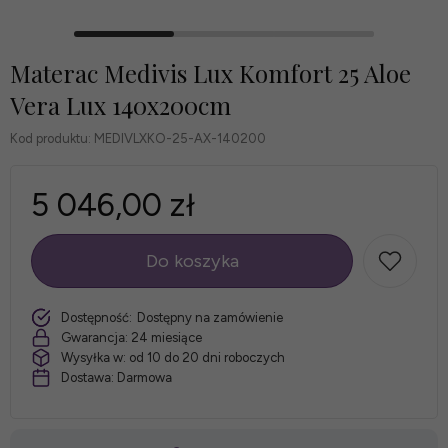
Materac Medivis Lux Komfort 25 Aloe
Vera Lux 140x200cm
Kod produktu:
MEDIVLXKO-25-AX-140200
5 046,00 zł
Do koszyka
szt.
Dostępność:
Dostępny na zamówienie
Gwarancja:
24 miesiące
Wysyłka w:
od 10 do 20 dni roboczych
Dostawa:
Darmowa