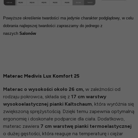
Powyższe określenie twardości ma jedynie charakter podglądowy, w celu
dobrania najlepszej twardości zapraszamy do jednego z
naszych
Salonów
Materac Medivis Lux Komfort 25
Materac o wysokości około 26 cm,
w zależności od
rodzaju pokrowca, składa się z
17 cm warstwy
wysokoelastycznej pianki Kaltschaum
, która wyróżnia się
zwiększoną sprężystością. Dzięki temu zapewnia optymalną
ergonomię i doskonałe podparcie dla ciała. Dodatkowo,
materac zawiera
7 cm warstwę pianki termoelastycznej
o dużej gęstości, która reaguje na temperaturę i ciężar