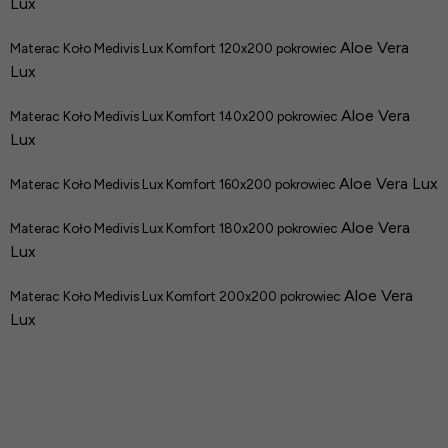
Lux
Aloe Vera
Materac Koło Medivis Lux Komfort 120x200 pokrowiec
Lux
Aloe Vera
Materac Koło Medivis Lux Komfort 140x200 pokrowiec
Lux
Aloe Vera Lux
Materac Koło Medivis Lux Komfort 160x200 pokrowiec
Aloe Vera
M
aterac Koło Medivis Lux Komfort 180x200 pokrowiec
Lux
Aloe Vera
Materac Koło Medivis Lux Komfort 200x200 pokrowiec
Lux