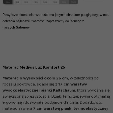
Powyższe określenie twardości ma jedynie charakter podglądowy, w celu
dobrania najlepszej twardości zapraszamy do jednego z
naszych
Salonów
Materac Medivis Lux Komfort 25
Materac o wysokości około 26 cm,
w zależności od
rodzaju pokrowca, składa się z
17 cm warstwy
wysokoelastycznej pianki Kaltschaum
, która wyróżnia się
zwiększoną sprężystością. Dzięki temu zapewnia optymalną
ergonomię i doskonałe podparcie dla ciała. Dodatkowo,
materac zawiera
7 cm warstwę pianki termoelastycznej