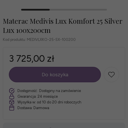
Materac Medivis Lux Komfort 25 Silver
Lux 100x200cm
Kod produktu:
MEDIVLXKO-25-SX-100200
3 725,00 zł
Do koszyka
szt.
Dostępność:
Dostępny na zamówienie
Gwarancja:
24 miesiące
Wysyłka w:
od 10 do 20 dni roboczych
Dostawa:
Darmowa