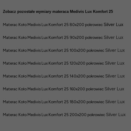
Zobacz pozostałe wymiary materaca Medivis Lux Komfort 25
Silver Lux
Materac Koło Medivis Lux Komfort 25 80x200 pokrowiec
Silver Lux
Materac Koło Medivis Lux Komfort 25 90x200 pokrowiec
Silver Lux
Materac Koło Medivis Lux Komfort 25 100x200 pokrowiec
Silver Lux
Materac Koło Medivis Lux Komfort 25 120x200 pokrowiec
Silver Lux
Materac Koło Medivis Lux Komfort 25 140x200 pokrowiec
Silver Lux
Materac Koło Medivis Lux Komfort 25 160x200 pokrowiec
Silver Lux
Materac Koło Medivis Lux Komfort 25 180x200 pokrowiec
Silver Lux
Materac Koło Medivis Lux Komfort 25 200x200 pokrowiec