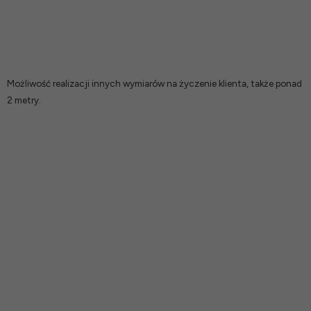
Możliwość realizacji innych wymiarów na życzenie klienta, także ponad
2 metry.