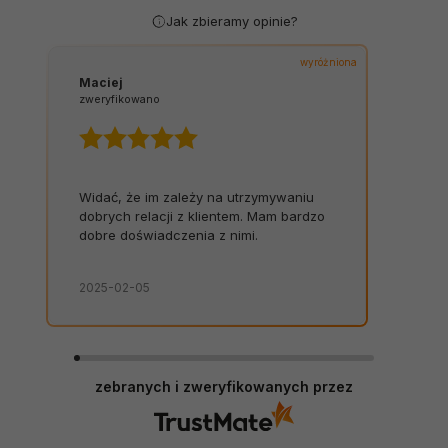
Jak zbieramy opinie?
wyróżniona
Maciej
zweryfikowano
Widać, że im zależy na utrzymywaniu
dobrych relacji z klientem. Mam bardzo
dobre doświadczenia z nimi.
2025-02-05
zebranych i zweryfikowanych przez