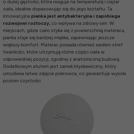
o dużej gęstości, która reaguje na temperaturę i ciężar
ciała, idealnie dopasowując się do jego kształtu. Ta
innowacyjna
pianka jest antybakteryjna i zapobiega
rozwojowi roztoczy,
co wpływa na zdrowy sen. W
miejscach, gdzie ciało styka się z powierzchnią materaca,
pianka staje się bardziej miękka, zapewniając jeszcze
większy komfort. Materac posiada również siedem stref
twardości, które utrzymują różne części ciała w
odpowiedniej pozycji, zgodnej z anatomiczną budową.
Dodatkowym atutem jest zamek błyskawiczny, który
umożliwia łatwe zdjęcie pokrowca, co gwarantuje wysoki
poziom czystości.