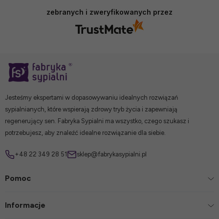
zebranych i zweryfikowanych przez
Jesteśmy ekspertami w dopasowywaniu idealnych rozwiązań
sypialnianych, które wspierają zdrowy tryb życia i zapewniają
regenerujący sen. Fabryka Sypialni ma wszystko, czego szukasz i
potrzebujesz, aby znaleźć idealne rozwiązanie dla siebie.
+48 22 349 28 51
sklep@fabrykasypialni.pl
Pomoc
Informacje