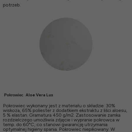
potrzeb.
Aloe Vera Lux
Pokrowiec
Pokrowiec wykonany jest z materiału o składzie: 30%
wiskoza, 65% poliester z dodatkiem ekstraktu z liści aloesu,
5 % elastan. Gramatura 450 g/m2. Zastosowanie zamka
rozdzielczego umożliwia zdjęcie i wypranie pokrowca w
temp. do 60°C, co stanowi gwarancję utrzymania
optymalnej higieny spania. Pokrowiec niepikowany. W