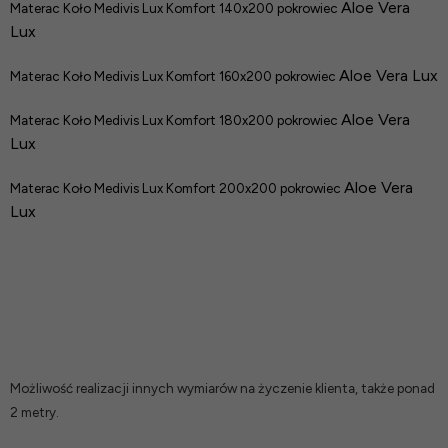
Aloe Vera
Materac Koło Medivis Lux Komfort 140x200 pokrowiec
Lux
Aloe Vera Lux
Materac Koło Medivis Lux Komfort 160x200 pokrowiec
Aloe Vera
M
aterac Koło Medivis Lux Komfort 180x200 pokrowiec
Lux
Aloe Vera
Materac Koło Medivis Lux Komfort 200x200 pokrowiec
Lux
Możliwość realizacji innych wymiarów na życzenie klienta, także ponad
2 metry.