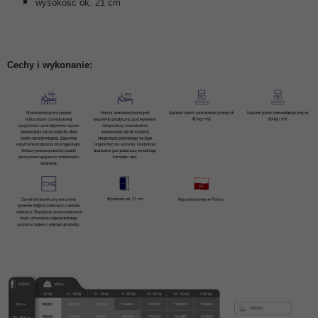
wysokość ok. 21 cm
Cechy i wykonanie: