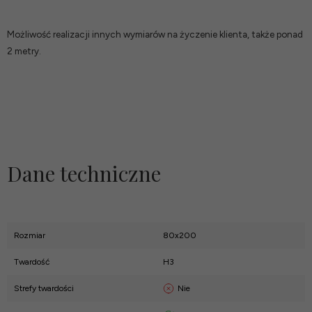
Możliwość realizacji innych wymiarów na życzenie klienta, także ponad
2 metry.
Dane techniczne
Rozmiar
80x200
Twardość
H3
Nie
Strefy twardości