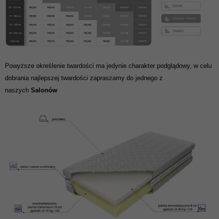
Powyższe określenie twardości ma jedynie charakter podglądowy, w celu
dobrania najlepszej twardości zapraszamy do jednego z
naszych
Salonów