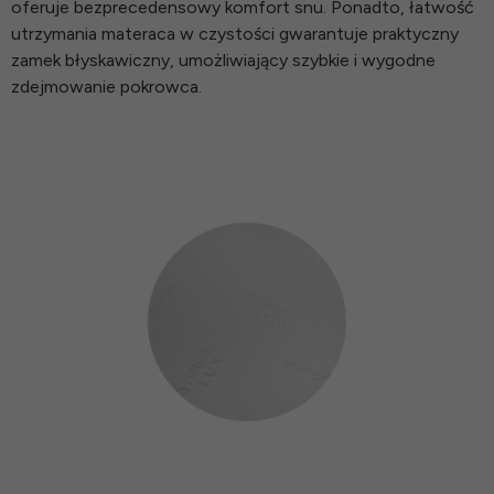
oferuje bezprecedensowy komfort snu. Ponadto, łatwość
utrzymania materaca w czystości gwarantuje praktyczny
zamek błyskawiczny, umożliwiający szybkie i wygodne
zdejmowanie pokrowca.