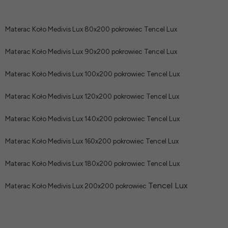
Materac Koło Medivis Lux 80x200 pokrowiec
Tencel Lux
Materac Koło Medivis Lux 90x200 pokrowiec
Tencel Lux
Materac Koło Medivis Lux 100x200 pokrowiec
Tencel Lux
Materac Koło Medivis Lux 120x200 pokrowiec
Tencel Lux
Materac Koło Medivis Lux 140x200 pokrowiec
Tencel Lux
Materac Koło Medivis Lux 160x200 pokrowiec
Tencel Lux
Materac Koło Medivis Lux 180x200 pokrowiec
Tencel Lux
Tencel Lux
Materac Koło Medivis Lux 200x200 pokrowiec