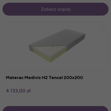
Zobacz więcej
Materac Medivis H2 Tencel 200x200
4 133,00 zł