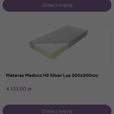
Zobacz więcej
Materac Medivis H2 Silver Lux 200x200cm
4 133,00 zł
Zobacz więcej