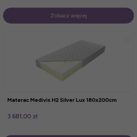
Zobacz więcej
Materac Medivis H2 Silver Lux 180x200cm
3 681,00 zł