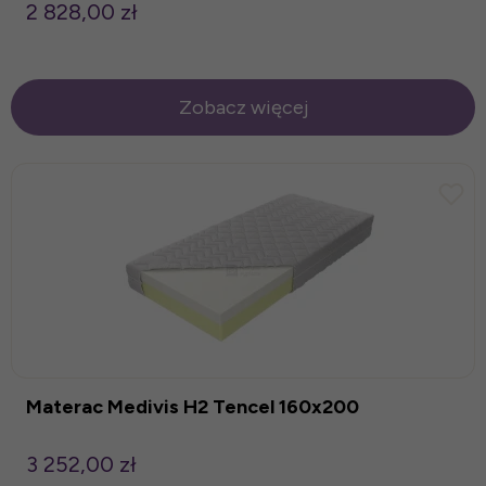
2 828,00 zł
Zobacz więcej
Materac Medivis H2 Tencel 160x200
3 252,00 zł