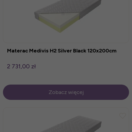
Materac Medivis H2 Silver Black 120x200cm
2 731,00 zł
Zobacz więcej