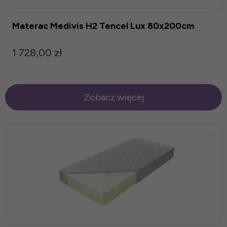
Materac Medivis H2 Tencel Lux 80x200cm
1 728,00 zł
Zobacz więcej