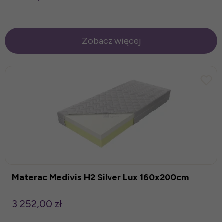
Zobacz więcej
Materac Medivis H2 Silver Lux 160x200cm
3 252,00 zł