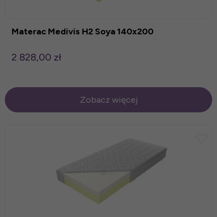
Materac Medivis H2 Soya 140x200
2 828,00 zł
Zobacz więcej