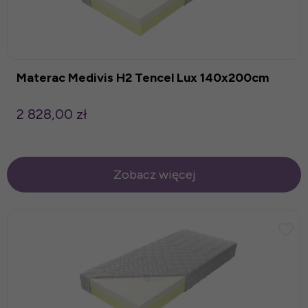
Materac Medivis H2 Tencel Lux 140x200cm
2 828,00 zł
Zobacz więcej