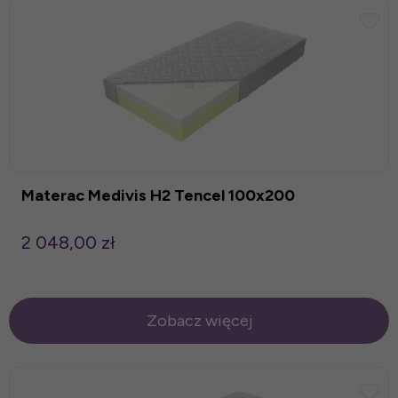
Materac Medivis H2 Tencel 100x200
2 048,00 zł
Zobacz więcej