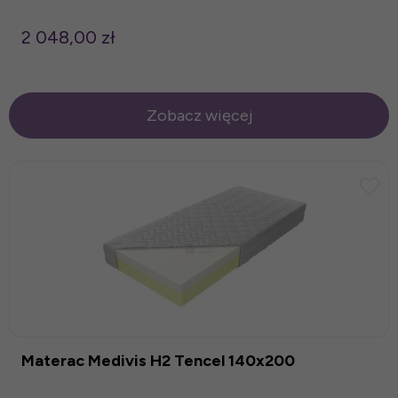
2 048,00 zł
Zobacz więcej
Materac Medivis H2 Tencel 140x200