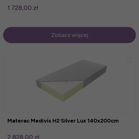
1 728,00 zł
Zobacz więcej
Materac Medivis H2 Silver Lux 140x200cm
2 828,00 zł