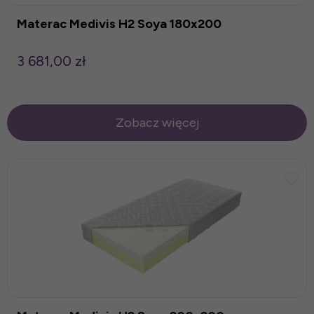
Materac Medivis H2 Soya 180x200
3 681,00 zł
Zobacz więcej