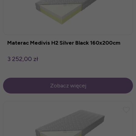
Materac Medivis H2 Silver Black 160x200cm
3 252,00 zł
Zobacz więcej