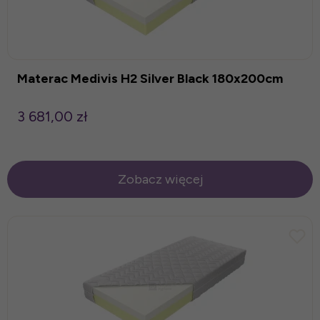
Materac Medivis H2 Silver Black 180x200cm
3 681,00 zł
Zobacz więcej