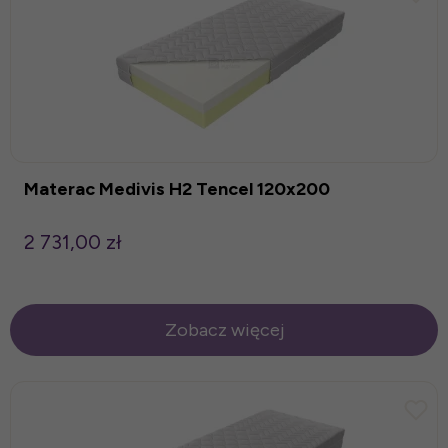
Materac Medivis H2 Tencel 120x200
2 731,00 zł
Zobacz więcej