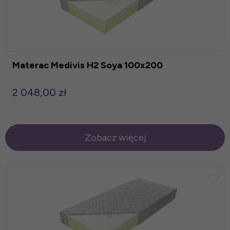
Materac Medivis H2 Soya 100x200
2 048,00 zł
Zobacz więcej