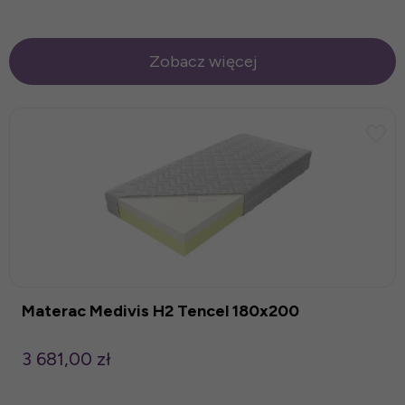
Zobacz więcej
Materac Medivis H2 Tencel 180x200
3 681,00 zł