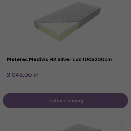
Materac Medivis H2 Silver Lux 100x200cm
2 048,00 zł
Zobacz więcej