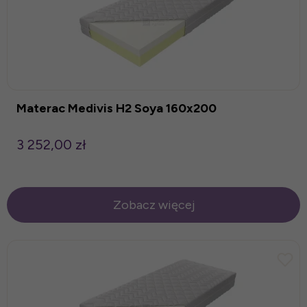
Materac Medivis H2 Soya 160x200
3 252,00 zł
Zobacz więcej