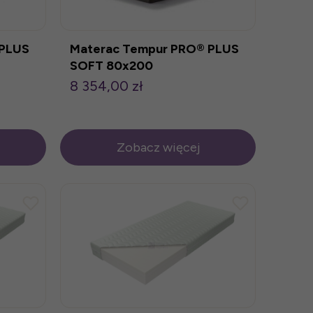
 PLUS
Materac Tempur PRO® PLUS
SOFT 80x200
8 354,00 zł
Zobacz więcej