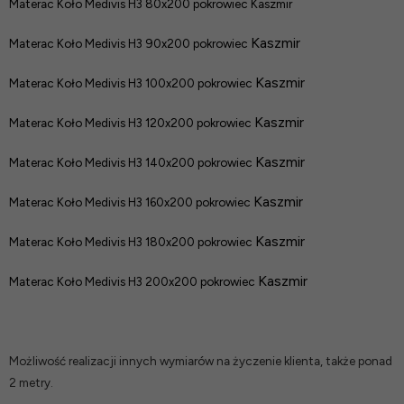
Materac Koło Medivis H3 80x200 pokrowiec Kaszmir
Kaszmir
Materac Koło Medivis H3 90x200 pokrowiec
Kaszmir
Materac Koło Medivis H3 100x200 pokrowiec
Kaszmir
Materac Koło Medivis H3 120x200 pokrowiec
Kaszmir
Materac Koło Medivis H3 140x200 pokrowiec
Kaszmir
Materac Koło Medivis H3 160x200 pokrowiec
Kaszmir
Materac Koło Medivis H3 180x200 pokrowiec
Kaszmir
Materac Koło Medivis H3 200x200 pokrowiec
Możliwość realizacji innych wymiarów na życzenie klienta, także ponad
2 metry.