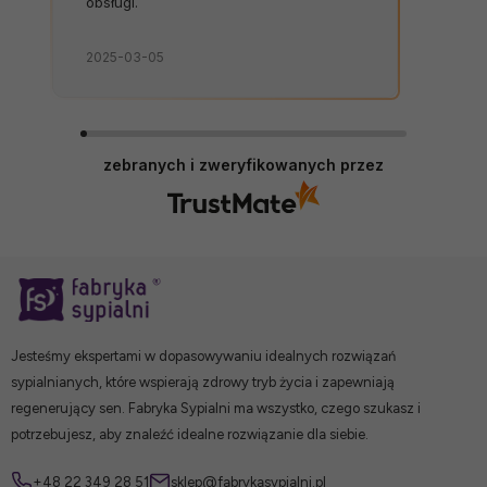
obsługi.
2025-03-05
zebranych i zweryfikowanych przez
Jesteśmy ekspertami w dopasowywaniu idealnych rozwiązań
sypialnianych, które wspierają zdrowy tryb życia i zapewniają
regenerujący sen. Fabryka Sypialni ma wszystko, czego szukasz i
potrzebujesz, aby znaleźć idealne rozwiązanie dla siebie.
+48 22 349 28 51
sklep@fabrykasypialni.pl