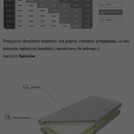
Powyższe określenie twardości ma jedynie charakter podglądowy, w celu
dobrania najlepszej twardości zapraszamy do jednego z
naszych
Salonów