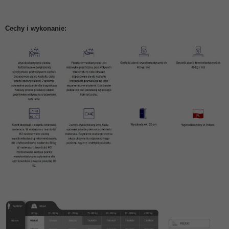
Cechy i wykonanie: