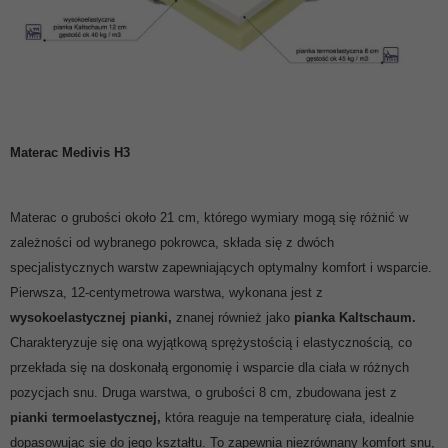
Materac Medivis H3
Materac o grubości około 21 cm, którego wymiary mogą się różnić w
zależności od wybranego pokrowca, składa się z dwóch
specjalistycznych warstw zapewniających optymalny komfort i wsparcie.
Pierwsza, 12-centymetrowa warstwa, wykonana jest z
wysokoelastycznej pianki,
znanej również jako
pianka Kaltschaum.
Charakteryzuje się ona wyjątkową sprężystością i elastycznością, co
przekłada się na doskonałą ergonomię i wsparcie dla ciała w różnych
pozycjach snu. Druga warstwa, o grubości 8 cm, zbudowana jest z
pianki termoelastycznej,
która reaguje na temperaturę ciała, idealnie
dopasowując się do jego kształtu. To zapewnia niezrównany komfort snu,