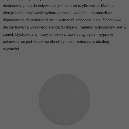
dostosowując się do indywidualnych potrzeb użytkownika. Materac
oferuje także możliwość wyboru poziomu twardości, co umożliwia
dopasowanie do preferencji snu i wymagań ergonomii ciała. Dodatkowo,
dla zachowania wysokiego standardu higieny, materac wyposażony jest w
zamek błyskawiczny, który umożliwia łatwe ściągnięcie i wypranie
pokrowca, co jest kluczowe dla utrzymania materaca w idealnej
czystości.