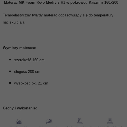
Materac MK Foam Koło
Medivis H3 w pokrowcu Kaszmir 160x200
Termoelastyczny twardy materac dopasowujący się do temperatury i
nacisku ciała.
Wymiary materaca:
szerokość 160 cm
długość 200 cm
wysokość ok. 21 cm
Cechy i wykonanie: