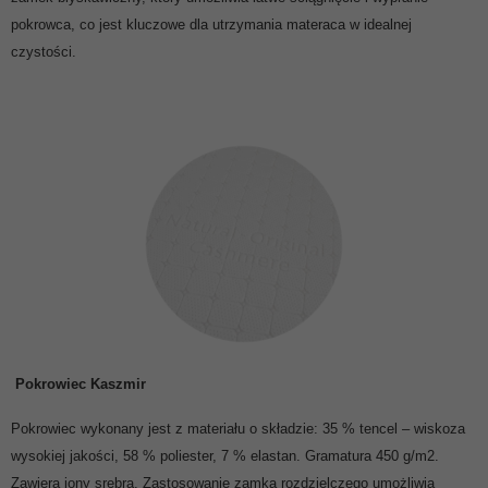
pokrowca, co jest kluczowe dla utrzymania materaca w idealnej
czystości.
Pokrowiec Kaszmir
Pokrowiec wykonany jest z materiału o składzie: 35 % tencel – wiskoza
wysokiej jakości, 58 % poliester, 7 % elastan. Gramatura 450 g/m2.
Zawiera jony srebra. Zastosowanie zamka rozdzielczego umożliwia