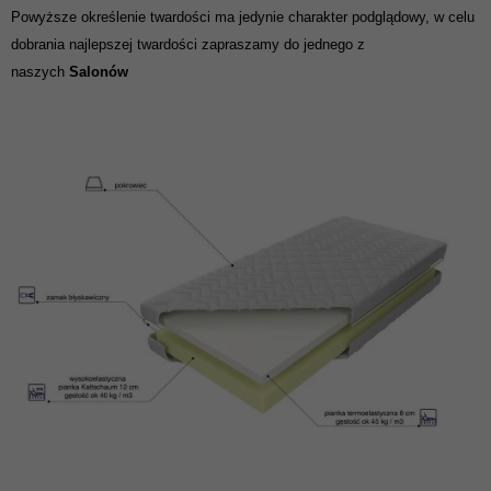
Powyższe określenie twardości ma jedynie charakter podglądowy, w celu
dobrania najlepszej twardości zapraszamy do jednego z
naszych
Salonów