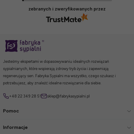
zebranych i zweryfikowanych przez
Jesteśmy ekspertami w dopasowywaniu idealnych rozwiązań
sypialnianych, które wspierają zdrowy tryb życia i zapewniają
regenerujący sen. Fabryka Sypialni ma wszystko, czego szukasz i
potrzebujesz, aby znaleźć idealne rozwiązanie dla siebie.
+48 22 349 28 51
sklep@fabrykasypialni.pl
Pomoc
Informacje