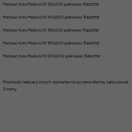
Kaszmir
Materac Koło Medivis H3 120x200 pokrowiec
Kaszmir
Materac Koło Medivis H3 140x200 pokrowiec
Kaszmir
Materac Koło Medivis H3 160x200 pokrowiec
Kaszmir
Materac Koło Medivis H3 180x200 pokrowiec
Kaszmir
Materac Koło Medivis H3 200x200 pokrowiec
Możliwość realizacji innych wymiarów na życzenie klienta, także ponad
2 metry.